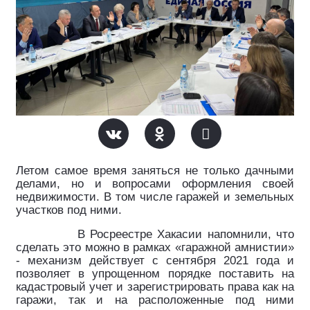
Летом самое время заняться не только дачными
делами, но и вопросами оформления своей
недвижимости. В том числе гаражей и земельных
участков под ними.
В Росреестре Хакасии напомнили, что
сделать это можно в рамках «гаражной амнистии»
- механизм действует с сентября 2021 года и
позволяет в упрощенном порядке поставить на
кадастровый учет и зарегистрировать права как на
гаражи, так и на расположенные под ними