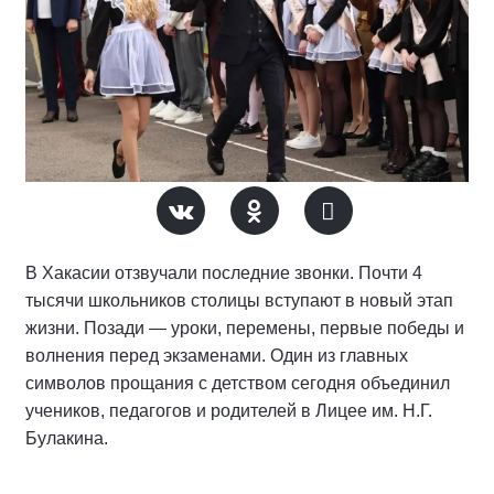
В Хакасии отзвучали последние звонки. Почти 4
тысячи школьников столицы вступают в новый этап
жизни. Позади — уроки, перемены, первые победы и
волнения перед экзаменами. Один из главных
символов прощания с детством сегодня объединил
учеников, педагогов и родителей в Лицее им. Н.Г.
Булакина.