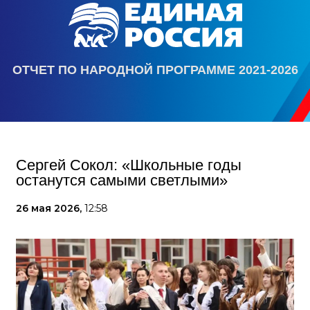
ОТЧЕТ ПО НАРОДНОЙ ПРОГРАММЕ 2021-2026
Сергей Сокол: «Школьные годы
останутся самыми светлыми»
26 мая 2026,
12:58