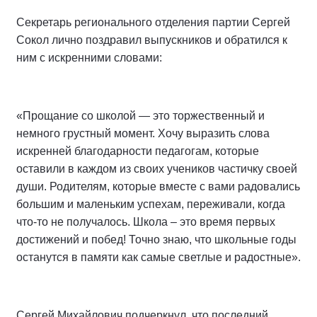
Секретарь регионального отделения партии Сергей
Сокол лично поздравил выпускников и обратился к
ним с искренними словами:
«Прощание со школой — это торжественный и
немного грустный момент. Хочу выразить слова
искренней благодарности педагогам, которые
оставили в каждом из своих учеников частичку своей
души. Родителям, которые вместе с вами радовались
большим и маленьким успехам, переживали, когда
что-то не получалось. Школа – это время первых
достижений и побед! Точно знаю, что школьные годы
останутся в памяти как самые светлые и радостные».
Сергей Михайлович подчеркнул, что последний