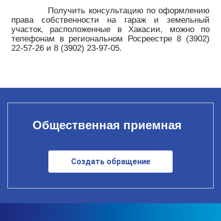
Получить консультацию по оформлению
права собственности на гараж и земельный
участок, расположенные в Хакасии, можно по
телефонам в региональном Росреестре 8 (3902)
22-57-26 и 8 (3902) 23-97-05.
Общественная приемная
Создать обращение