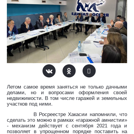
Летом самое время заняться не только дачными
делами, но и вопросами оформления своей
недвижимости. В том числе гаражей и земельных
участков под ними.
В Росреестре Хакасии напомнили, что
сделать это можно в рамках «гаражной амнистии»
- механизм действует с сентября 2021 года и
позволяет в упрощенном порядке поставить на