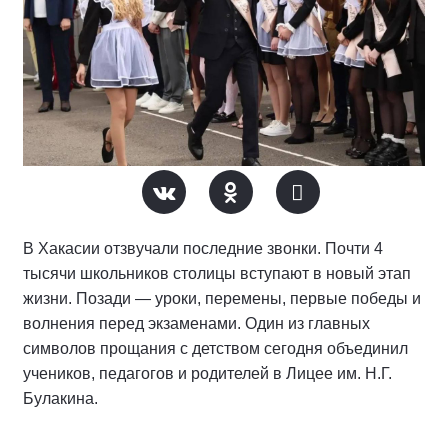
В Хакасии отзвучали последние звонки. Почти 4
тысячи школьников столицы вступают в новый этап
жизни. Позади — уроки, перемены, первые победы и
волнения перед экзаменами. Один из главных
символов прощания с детством сегодня объединил
учеников, педагогов и родителей в Лицее им. Н.Г.
Булакина.