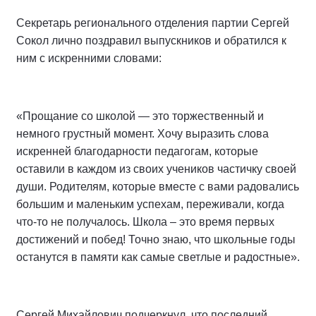
Секретарь регионального отделения партии Сергей
Сокол лично поздравил выпускников и обратился к
ним с искренними словами:
«Прощание со школой — это торжественный и
немного грустный момент. Хочу выразить слова
искренней благодарности педагогам, которые
оставили в каждом из своих учеников частичку своей
души. Родителям, которые вместе с вами радовались
большим и маленьким успехам, переживали, когда
что-то не получалось. Школа – это время первых
достижений и побед! Точно знаю, что школьные годы
останутся в памяти как самые светлые и радостные».
Сергей Михайлович подчеркнул, что последний