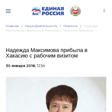
Главная
Наша Деятельность
Новости
Надежда
Максимова Прибыла В Хакасию С Рабочим Визитом
Надежда Максимова прибыла в
Хакасию с рабочим визитом
30 января 2018,
12:54