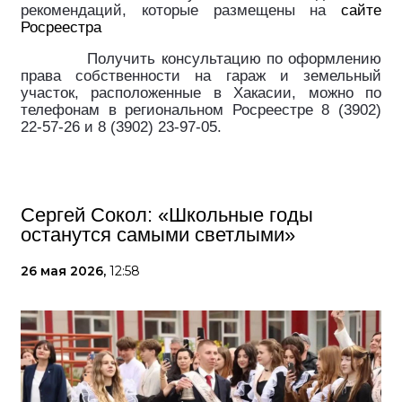
рекомендаций, которые размещены на
сайте
Росреестра
Получить консультацию по оформлению
права собственности на гараж и земельный
участок, расположенные в Хакасии, можно по
телефонам в региональном Росреестре 8 (3902)
22-57-26 и 8 (3902) 23-97-05.
Сергей Сокол: «Школьные годы
останутся самыми светлыми»
26 мая 2026,
12:58