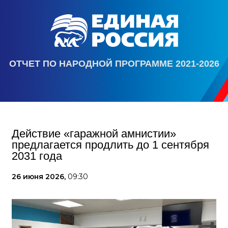
ОТЧЕТ ПО НАРОДНОЙ ПРОГРАММЕ 2021-2026
Действие «гаражной амнистии»
предлагается продлить до 1 сентября
2031 года
26 июня 2026,
09:30