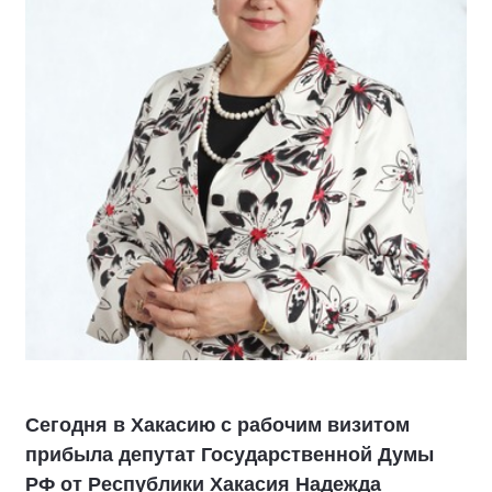
Сегодня в Хакасию с рабочим визитом
прибыла депутат Государственной Думы
РФ от Республики Хакасия Надежда