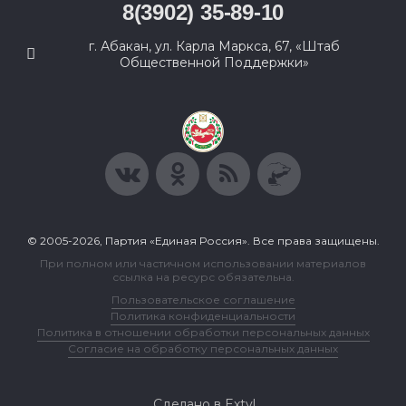
8(3902) 35-89-10
г. Абакан, ул. Карла Маркса, 67, «Штаб
Общественной Поддержки»
© 2005-2026, Партия «Единая Россия». Все права защищены.
При полном или частичном использовании материалов
ссылка на ресурс обязательна.
Пользовательское соглашение
Политика конфиденциальности
Политика в отношении обработки персональных данных
Согласие на обработку персональных данных
Сделано в Extyl