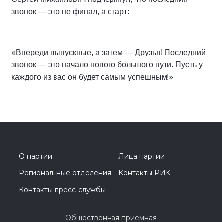
звонок — это не финал, а старт:
«Впереди выпускные, а затем — Друзья! Последний
звонок — это начало нового большого пути. Пусть у
каждого из вас он будет самым успешным!»
О партии
Лица партии
Региональные отделения
Контакты РИК
Контакты пресс-службы
Общественная приемная