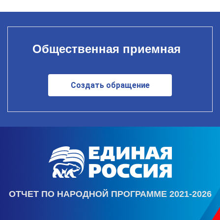
Общественная приемная
Создать обращение
ОТЧЕТ ПО НАРОДНОЙ ПРОГРАММЕ 2021-2026