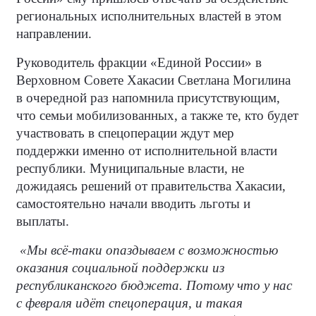
региональных исполнительных властей в этом
направлении.
Руководитель фракции «Единой России» в
Верховном Совете Хакасии Светлана Могилина
в очередной раз напомнила присутствующим,
что семьи мобилизованных, а также те, кто будет
участвовать в спецоперации ждут мер
поддержки именно от исполнительной власти
республики. Муниципальные власти, не
дожидаясь решений от правительства Хакасии,
самостоятельно начали вводить льготы и
выплаты.
«Мы всё-таки опаздываем с возможностью
оказания социальной поддержки из
республиканского бюджета. Потому что у нас
с февраля идёт спецоперация, и такая