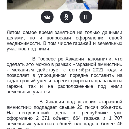
Летом самое время заняться не только дачными
делами, но и вопросами оформления своей
недвижимости. В том числе гаражей и земельных
участков под ними.
В Росреестре Хакасии напомнили, что
сделать это можно в рамках «гаражной амнистии»
- механизм действует с сентября 2021 года и
позволяет в упрощенном порядке поставить на
кадастровый учет и зарегистрировать права как на
гаражи, так и на расположенные под ними
земельные участки.
В Хакасии под условия «гаражной
амнистии» подпадает свыше 20 тысяч объектов.
На сегодняшний день в республике уже
оформлено 2 371 объект: 664 гаража и 1 707
земельных участков общей площадью более 46