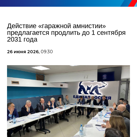
Действие «гаражной амнистии»
предлагается продлить до 1 сентября
2031 года
26 июня 2026,
09:30