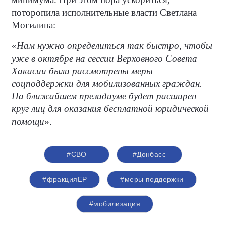
поторопила исполнительные власти Светлана
Могилина:
«Нам нужно определиться так быстро, чтобы
уже в октябре на сессии Верховного Совета
Хакасии были рассмотрены меры
соцподдержки для мобилизованных граждан.
На ближайшем президиуме будет расширен
круг лиц для оказания бесплатной юридической
помощи
».
#СВО
#Донбасс
#фракцияЕР
#меры поддержки
#мобилизация