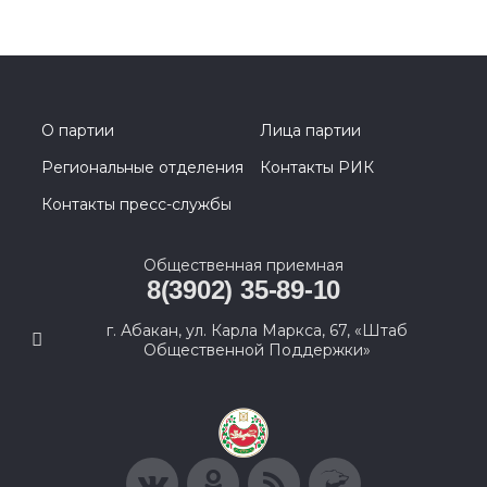
О партии
Лица партии
Региональные отделения
Контакты РИК
Контакты пресс-службы
Общественная приемная
8(3902) 35-89-10
г. Абакан, ул. Карла Маркса, 67, «Штаб
Общественной Поддержки»