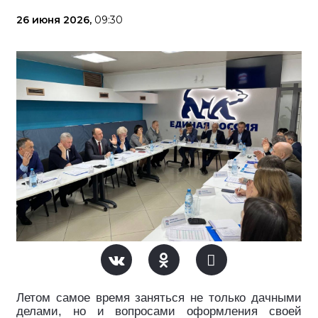
26 июня 2026,
09:30
Летом самое время заняться не только дачными
делами, но и вопросами оформления своей