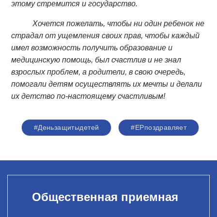
этому стремится и государство.
Хочется пожелать, чтобы ни один ребенок не
страдал от ущемления своих прав, чтобы каждый
имел возможность получить образование и
медицинскую помощь, был счастлив и не знал
взрослых проблем, а родители, в свою очередь,
помогали детям осуществлять их мечты и делали
их детство по-настоящему счастливым!
#Деньзащитыдетей
#ЕРпоздравляет
Общественная приемная