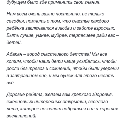
будущем было где применить свои знания.
Нам всем очень важно постоянно, не только
сегодня, помнить о том, что счастье каждого
ребёнка заключается в любви и заботе взрослых.
Быть лучше, умнее, мудрее, терпеливее ради вас –
детей.
Абакан – город счастливого детства! Мы все
хотим, чтобы наши дети чаще улыбались, чтобы
росли без тревог и сомнений, чтобы были уверены
в завтрашнем дне, и мы будем для этого делать
всё.
Дорогие ребята, желаем вам крепкого здоровья,
ежедневных интересных открытий, весёлого
лета, которое позволит набраться сил и хороших
впечатлений!