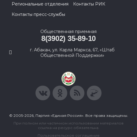
Региональные отделения
Контакты РИК
Контакты пресс-службы
Общественная приемная
8(3902) 35-89-10
г. Абакан, ул. Карла Маркса, 67, «Штаб
Общественной Поддержки»
© 2005-2026, Партия «Единая Россия». Все права защищены.
При полном или частичном использовании материалов
ссылка на ресурс обязательна.
Пользовательское соглашение