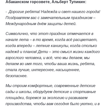
Абаканском горсовете, Альберт Тупикин:
-
Дорогие ребята! Надежда и свет нашего города!
Поздравляем вас с замечательным праздником –
Международным днём защиты детей.
Символично, что этот праздник отмечается в
начале лета – в то время, когда всё расцветает,
когда впереди – летние каникулы, когда столько
надежд и планов! Дети – это смысл жизни каждого
взрослого человека, и всё, что мы делаем, мы
делаем во имя того, чтобы ваша жизнь, ребята,
стала лучше, интереснее, насыщеннее,
безопаснее.
Мы строим комфортные, современные детские
сады и школы, оборудуем детские и спортивные
площадки, боремся за экологию и развиваем
производства, чтобы вам сегодня было уютно, и в