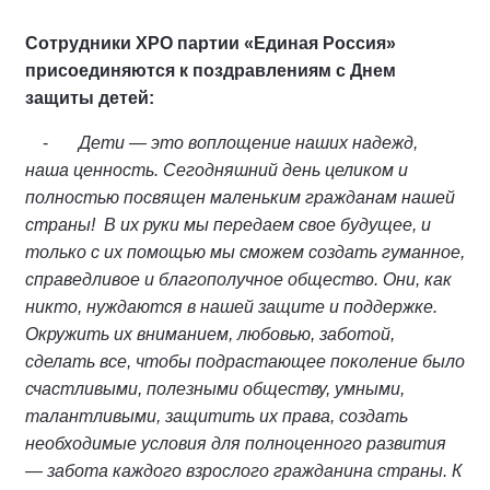
Сотрудники ХРО партии «Единая Россия»
присоединяются к поздравлениям с Днем
защиты детей:
-
Дети — это воплощение наших надежд,
наша ценность. Сегодняшний день целиком и
полностью посвящен маленьким гражданам нашей
страны! В их руки мы передаем свое будущее, и
только с их помощью мы сможем создать гуманное,
справедливое и благополучное общество. Они, как
никто, нуждаются в нашей защите и поддержке.
Окружить их вниманием, любовью, заботой,
сделать все, чтобы подрастающее поколение было
счастливыми, полезными обществу, умными,
талантливыми, защитить их права, создать
необходимые условия для полноценного развития
— забота каждого взрослого гражданина страны. К