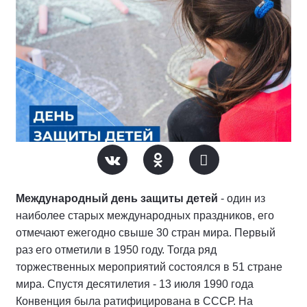
Международный день защиты детей
- один из
наиболее старых международных праздников, его
отмечают ежегодно свыше 30 стран мира. Первый
раз его отметили в 1950 году. Тогда ряд
торжественных мероприятий состоялся в 51 стране
мира. Спустя десятилетия - 13 июля 1990 года
Конвенция была ратифицирована в СССР. На