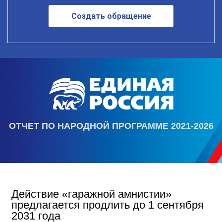
Создать обращение
ОТЧЕТ ПО НАРОДНОЙ ПРОГРАММЕ 2021-2026
Действие «гаражной амнистии»
предлагается продлить до 1 сентября
2031 года