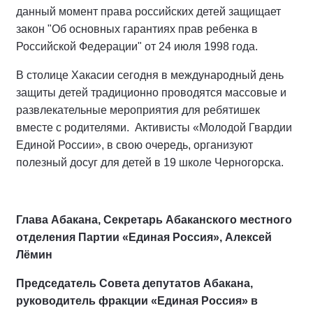
данный момент права российских детей защищает
закон "Об основных гарантиях прав ребенка в
Российской Федерации" от 24 июля 1998 года.
В столице Хакасии сегодня в международный день
защиты детей традиционно проводятся массовые и
развлекательные мероприятия для ребятишек
вместе с родителями. Активисты «Молодой Гвардии
Единой России», в свою очередь, организуют
полезный досуг для детей в 19 школе Черногорска.
Глава Абакана, Секретарь Абаканского местного
отделения Партии «Единая Россия»,
Алексей
Лёмин
Председатель Совета депутатов Абакана,
руководитель фракции «Единая Россия» в