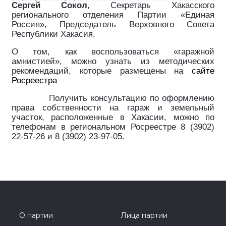
Сергей Сокол
, Секретарь Хакасского
регионального отделения Партии «Единая
Россия», Председатель Верховного Совета
Республики Хакасия.
О том, как воспользоваться «гаражной
амнистией», можно узнать из методических
рекомендаций, которые размещены на
сайте
Росреестра
Получить консультацию по оформлению
права собственности на гараж и земельный
участок, расположенные в Хакасии, можно по
телефонам в региональном Росреестре 8 (3902)
22-57-26 и 8 (3902) 23-97-05.
О партии
Лица партии