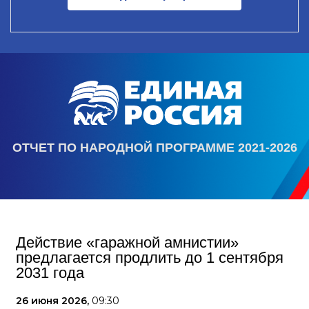
ОТЧЕТ ПО НАРОДНОЙ ПРОГРАММЕ 2021-2026
Действие «гаражной амнистии»
предлагается продлить до 1 сентября
2031 года
26 июня 2026,
09:30