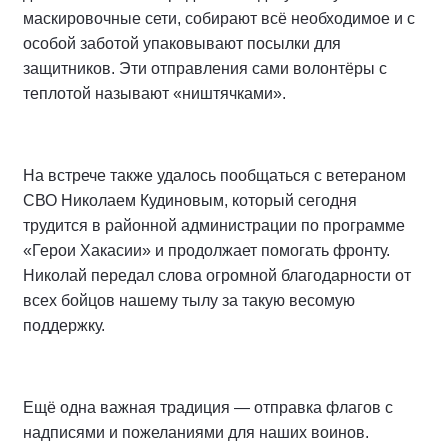
маскировочные сети, собирают всё необходимое и с
особой заботой упаковывают посылки для
защитников. Эти отправления сами волонтёры с
теплотой называют «ништячками».
На встрече также удалось пообщаться с ветераном
СВО Николаем Кудиновым, который сегодня
трудится в районной администрации по программе
«Герои Хакасии» и продолжает помогать фронту.
Николай передал слова огромной благодарности от
всех бойцов нашему тылу за такую весомую
поддержку.
Ещё одна важная традиция — отправка флагов с
надписями и пожеланиями для наших воинов.