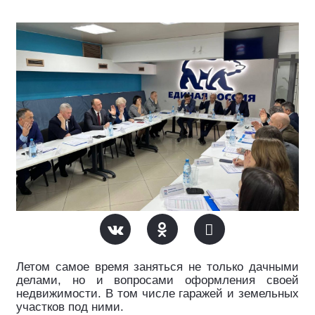
Летом самое время заняться не только дачными
делами, но и вопросами оформления своей
недвижимости. В том числе гаражей и земельных
участков под ними.