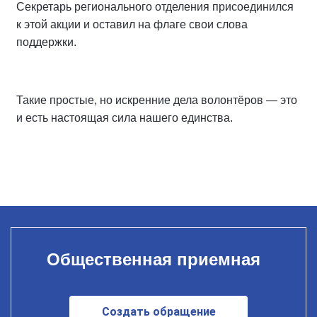
Секретарь регионального отделения присоединился
к этой акции и оставил на флаге свои слова
поддержки.
Такие простые, но искренние дела волонтёров — это
и есть настоящая сила нашего единства.
Общественная приемная
Создать обращение