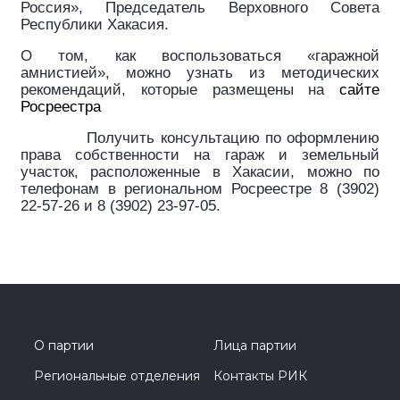
Россия», Председатель Верховного Совета
Республики Хакасия.
О том, как воспользоваться «гаражной
амнистией», можно узнать из методических
рекомендаций, которые размещены на
сайте
Росреестра
Получить консультацию по оформлению
права собственности на гараж и земельный
участок, расположенные в Хакасии, можно по
телефонам в региональном Росреестре 8 (3902)
22-57-26 и 8 (3902) 23-97-05.
О партии
Лица партии
Региональные отделения
Контакты РИК