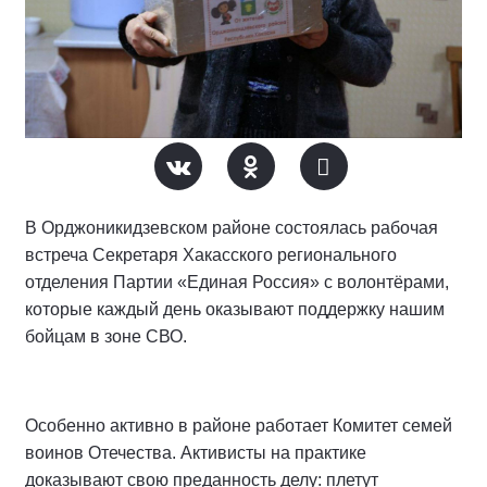
В Орджоникидзевском районе состоялась рабочая
встреча Секретаря Хакасского регионального
отделения Партии «Единая Россия» с волонтёрами,
которые каждый день оказывают поддержку нашим
бойцам в зоне СВО.
Особенно активно в районе работает Комитет семей
воинов Отечества. Активисты на практике
доказывают свою преданность делу: плетут