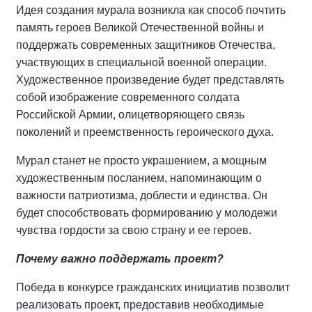
Идея создания мурала возникла как способ почтить
память героев Великой Отечественной войны и
поддержать современных защитников Отечества,
участвующих в специальной военной операции.
Художественное произведение будет представлять
собой изображение современного солдата
Российской Армии, олицетворяющего связь
поколений и преемственность героического духа.
Мурал станет не просто украшением, а мощным
художественным посланием, напоминающим о
важности патриотизма, доблести и единства. Он
будет способствовать формированию у молодежи
чувства гордости за свою страну и ее героев.
Почему важно поддержать проект?
Победа в конкурсе гражданских инициатив позволит
реализовать проект, предоставив необходимые