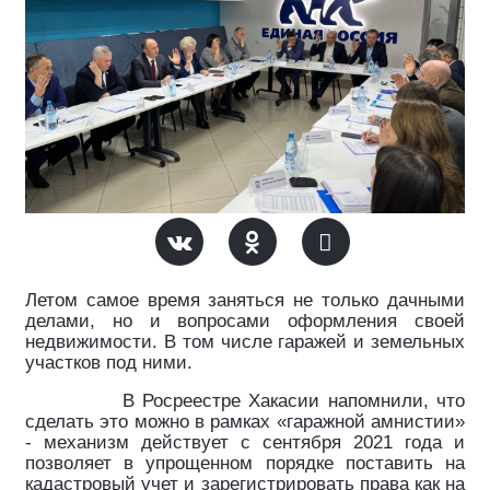
Летом самое время заняться не только дачными
делами, но и вопросами оформления своей
недвижимости. В том числе гаражей и земельных
участков под ними.
В Росреестре Хакасии напомнили, что
сделать это можно в рамках «гаражной амнистии»
- механизм действует с сентября 2021 года и
позволяет в упрощенном порядке поставить на
кадастровый учет и зарегистрировать права как на