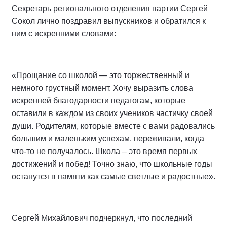
Секретарь регионального отделения партии Сергей
Сокол лично поздравил выпускников и обратился к
ним с искренними словами:
«Прощание со школой — это торжественный и
немного грустный момент. Хочу выразить слова
искренней благодарности педагогам, которые
оставили в каждом из своих учеников частичку своей
души. Родителям, которые вместе с вами радовались
большим и маленьким успехам, переживали, когда
что-то не получалось. Школа – это время первых
достижений и побед! Точно знаю, что школьные годы
останутся в памяти как самые светлые и радостные».
Сергей Михайлович подчеркнул, что последний