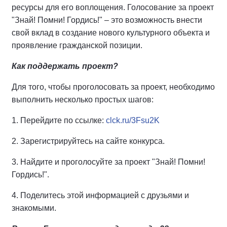
ресурсы для его воплощения. Голосование за проект
"Знай! Помни! Гордись!" – это возможность внести
свой вклад в создание нового культурного объекта и
проявление гражданской позиции.
Как поддержать проект?
Для того, чтобы проголосовать за проект, необходимо
выполнить несколько простых шагов:
1. Перейдите по ссылке:
clck.ru/3Fsu2K
2. Зарегистрируйтесь на сайте конкурса.
3. Найдите и проголосуйте за проект "Знай! Помни!
Гордись!".
4. Поделитесь этой информацией с друзьями и
знакомыми.