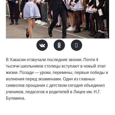
В Хакасии отзвучали последние звонки. Почти 4
тысячи школьников столицы вступают в новый этап
жизни. Позади — уроки, перемены, первые победы и
волнения перед экзаменами. Один из главных
символов прощания с детством сегодня объединил
учеников, педагогов и родителей в Лицее им. Н.Г.
Булакина.