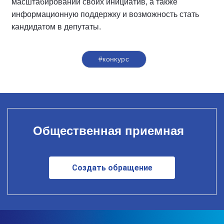
масштабировании своих инициатив, а также
информационную поддержку и возможность стать
кандидатом в депутаты.
#конкурс
Общественная приемная
Создать обращение