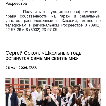
Росреестра
Получить консультацию по оформлению
права собственности на гараж и земельный
участок, расположенные в Хакасии, можно по
телефонам в региональном Росреестре 8 (3902)
22-57-26 и 8 (3902) 23-97-05.
Сергей Сокол: «Школьные годы
останутся самыми светлыми»
26 мая 2026,
12:58