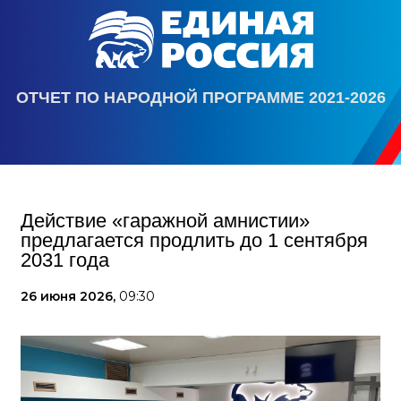
ОТЧЕТ ПО НАРОДНОЙ ПРОГРАММЕ 2021-2026
Действие «гаражной амнистии»
предлагается продлить до 1 сентября
2031 года
26 июня 2026,
09:30