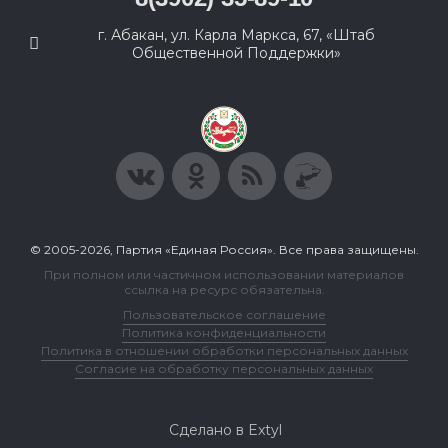
г. Абакан, ул. Карла Маркса, 67, «Штаб
Общественной Поддержки»
© 2005-2026, Партия «Единая Россия». Все права защищены.
При полном или частичном использовании материалов
ссылка на ресурс обязательна.
Пользовательское соглашение
Политика конфиденциальности
Политика в отношении обработки персональных данных
Согласие на обработку персональных данных
Сделано в Extyl