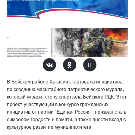
В Бейском районе Хакасии стартовала инициатива
по созданию масштабного патриотического мурала,
который украсит стену спортзала Бейского РДК. Этот
проект, участвующий в конкурсе гражданских
инициатив от партии "Единая Россия", призван стать
символом гордости и памяти, а также внести вклад в
культурное развитие муниципалитета.