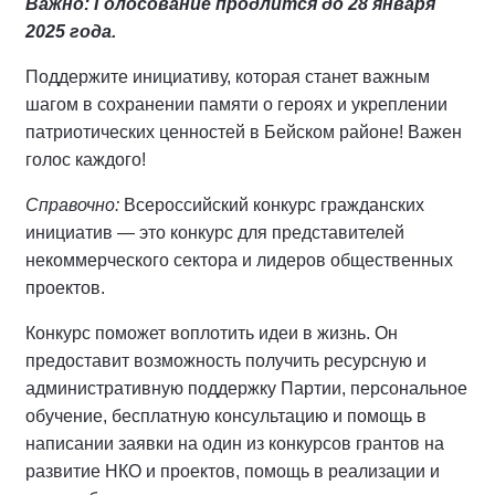
Важно: Голосование продлится до 28 января
2025 года.
Поддержите инициативу, которая станет важным
шагом в сохранении памяти о героях и укреплении
патриотических ценностей в Бейском районе! Важен
голос каждого!
Справочно:
Всероссийский конкурс гражданских
инициатив — это конкурс для представителей
некоммерческого сектора и лидеров общественных
проектов.
Конкурс поможет воплотить идеи в жизнь. Он
предоставит возможность получить ресурсную и
административную поддержку Партии, персональное
обучение, бесплатную консультацию и помощь в
написании заявки на один из конкурсов грантов на
развитие НКО и проектов, помощь в реализации и