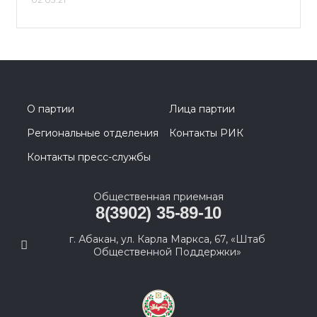
О партии
Лица партии
Региональные отделения
Контакты РИК
Контакты пресс-службы
Общественная приемная
8(3902) 35-89-10
г. Абакан, ул. Карла Маркса, 67, «Штаб
Общественной Поддержки»