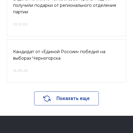
получили подарки от регионального отделения
партии
01.10.20
Кандидат от «Единой России» победил на
выборах Черногорска
14.09.20
Показать еще