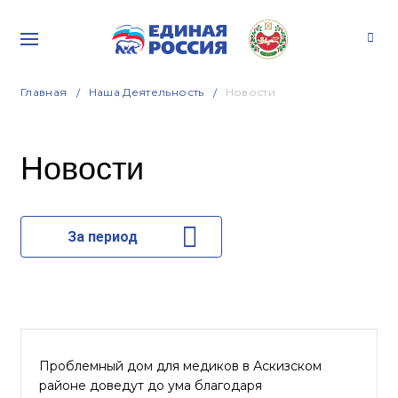
Главная
Наша Деятельность
Новости
Новости
За период
Проблемный дом для медиков в Аскизском
районе доведут до ума благодаря