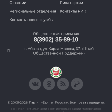
О партии
Лица партии
Региональные отделения
Контакты РИК
Контакты пресс-службы
Общественная приемная
8(3902) 35-89-10
г. Абакан, ул. Карла Маркса, 67, «Штаб
Общественной Поддержки»
© 2005-2026, Партия «Единая Россия». Все права защищены.
При полном или частичном использовании материалов