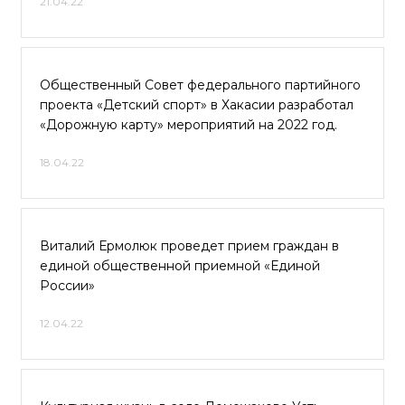
21.04.22
Общественный Совет федерального партийного
проекта «Детский спорт» в Хакасии разработал
«Дорожную карту» мероприятий на 2022 год.
18.04.22
Виталий Ермолюк проведет прием граждан в
единой общественной приемной «Единой
России»
12.04.22