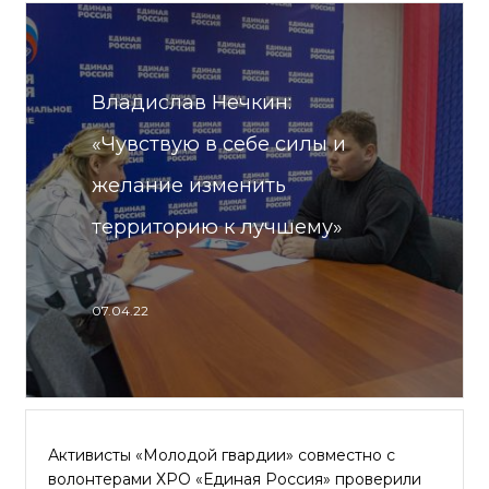
Владислав Нечкин:
«Чувствую в себе силы и
желание изменить
территорию к лучшему»
07.04.22
Активисты «Молодой гвардии» совместно с
волонтерами ХРО «Единая Россия» проверили