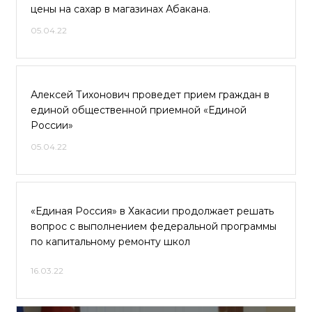
цены на сахар в магазинах Абакана.
05.04.22
Алексей Тихонович проведет прием граждан в
единой общественной приемной «Единой
России»
05.04.22
«Единая Россия» в Хакасии продолжает решать
вопрос с выполнением федеральной программы
по капитальному ремонту школ
16.03.22