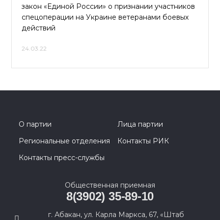
закон «Единой России» о признании участников
спецоперации на Украине ветеранами боевых
действий
24.03.22
О партии
Лица партии
Региональные отделения
Контакты РИК
Контакты пресс-службы
Общественная приемная
8(3902) 35-89-10
г. Абакан, ул. Карла Маркса, 67, «Штаб