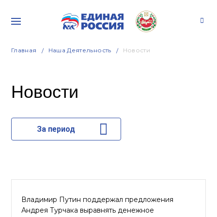
Главная
Наша Деятельность
Новости
Новости
За период
Владимир Путин поддержал предложения
Андрея Турчака выравнять денежное