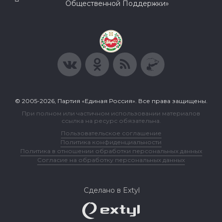
Общественной Поддержки»
© 2005-2026, Партия «Единая Россия». Все права защищены.
При полном или частичном использовании материалов
ссылка на ресурс обязательна.
Пользовательское соглашение
Политика конфиденциальности
Политика в отношении обработки персональных данных
Согласие на обработку персональных данных
Сделано в Extyl