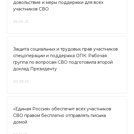
довольствие и меры поддержки для всех
участников СВО
26.04.23
Защита социальных и трудовых прав участников
спецоперации и поддержка ОПК: Рабочая
группа по вопросам СВО подготовила второй
доклад Президенту
20.03.23
«Единая Россия» обеспечит всех участников
СВО правом бесплатно отправлять письма
домой