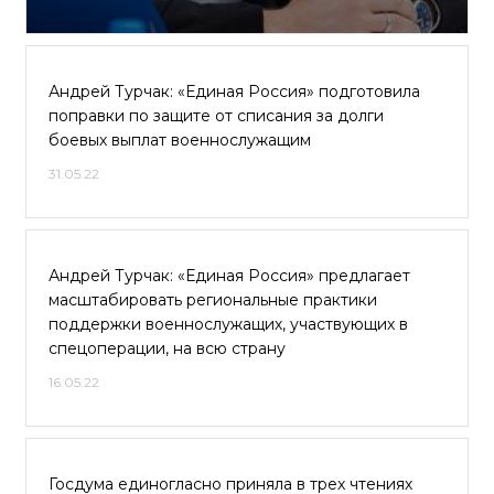
Андрей Турчак: «Единая Россия» подготовила
поправки по защите от списания за долги
боевых выплат военнослужащим
31.05.22
Андрей Турчак: «Единая Россия» предлагает
масштабировать региональные практики
поддержки военнослужащих, участвующих в
спецоперации, на всю страну
16.05.22
Госдума единогласно приняла в трех чтениях