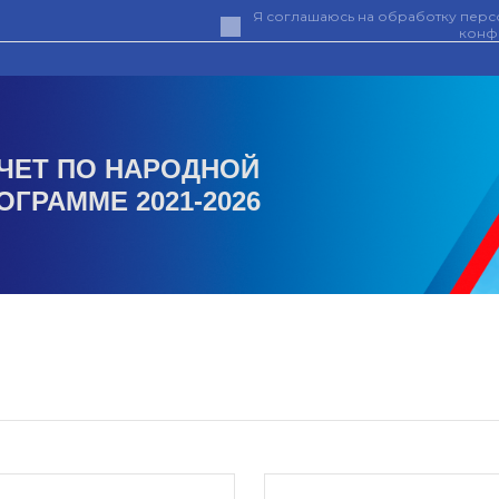
Я соглашаюсь на обработку персо
конф
ЧЕТ ПО НАРОДНОЙ
ОГРАММЕ 2021-2026