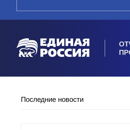
ОТ
ПР
Последние новости