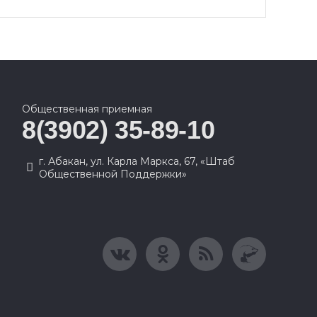
Общественная приемная
8(3902) 35-89-10
г. Абакан, ул. Карла Маркса, 67, «Штаб
Общественной Поддержки»