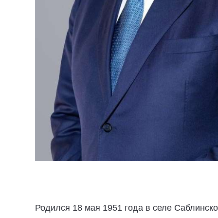
Родился 18 мая 1951 года в селе Саблинск