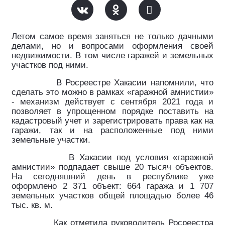
Летом самое время заняться не только дачными
делами, но и вопросами оформления своей
недвижимости. В том числе гаражей и земельных
участков под ними.
В Росреестре Хакасии напомнили, что
сделать это можно в рамках «гаражной амнистии»
- механизм действует с сентября 2021 года и
позволяет в упрощенном порядке поставить на
кадастровый учет и зарегистрировать права как на
гаражи, так и на расположенные под ними
земельные участки.
В Хакасии под условия «гаражной
амнистии» подпадает свыше 20 тысяч объектов.
На сегодняшний день в республике уже
оформлено 2 371 объект: 664 гаража и 1 707
земельных участков общей площадью более 46
тыс. кв. м.
Как отметила руководитель Росреестра