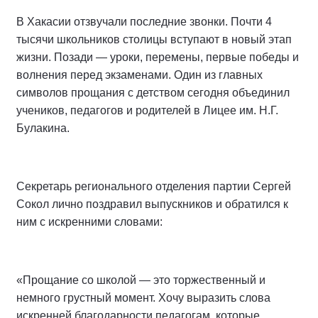
В Хакасии отзвучали последние звонки. Почти 4
тысячи школьников столицы вступают в новый этап
жизни. Позади — уроки, перемены, первые победы и
волнения перед экзаменами. Один из главных
символов прощания с детством сегодня объединил
учеников, педагогов и родителей в Лицее им. Н.Г.
Булакина.
Секретарь регионального отделения партии Сергей
Сокол лично поздравил выпускников и обратился к
ним с искренними словами:
«Прощание со школой — это торжественный и
немного грустный момент. Хочу выразить слова
искренней благодарности педагогам, которые