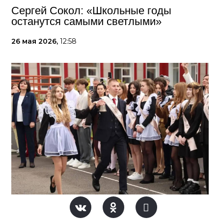
Сергей Сокол: «Школьные годы
останутся самыми светлыми»
26 мая 2026,
12:58