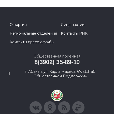
О партии
Лица партии
Региональные отделения
Контакты РИК
Контакты пресс-службы
Общественная приемная
8(3902) 35-89-10
г. Абакан, ул. Карла Маркса, 67, «Штаб
Общественной Поддержки»