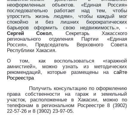
неоформленных объектов. «Единая Россия»
последовательно работает над тем, чтобы
упростить жизнь людям», чтобы каждый мог
спокойно и без лишних бюрократических
барьеров оформить свою недвижимость.
», ­-
Сергей Сокол
, Секретарь Хакасского
регионального отделения Партии «Единая
Россия», Председатель Верховного Совета
Республики Хакасия.
О том, как воспользоваться «гаражной
амнистией», можно узнать из методических
рекомендаций, которые размещены на
сайте
Росреестра
Получить консультацию по оформлению
права собственности на гараж и земельный
участок, расположенные в Хакасии, можно по
телефонам в региональном Росреестре 8 (3902)
22-57-26 и 8 (3902) 23-97-05.