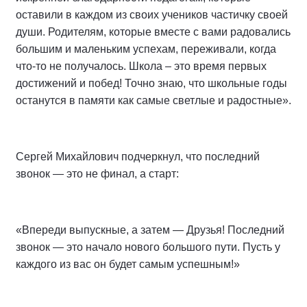
оставили в каждом из своих учеников частичку своей
души. Родителям, которые вместе с вами радовались
большим и маленьким успехам, переживали, когда
что-то не получалось. Школа – это время первых
достижений и побед! Точно знаю, что школьные годы
останутся в памяти как самые светлые и радостные».
Сергей Михайлович подчеркнул, что последний
звонок — это не финал, а старт:
«Впереди выпускные, а затем — Друзья! Последний
звонок — это начало нового большого пути. Пусть у
каждого из вас он будет самым успешным!»