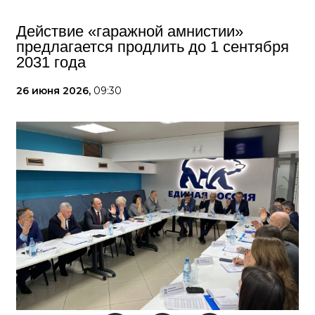
Действие «гаражной амнистии»
предлагается продлить до 1 сентября
2031 года
26 июня 2026,
09:30