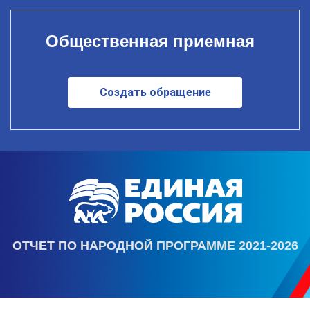
Общественная приемная
Создать обращение
ОТЧЕТ ПО НАРОДНОЙ ПРОГРАММЕ 2021-2026