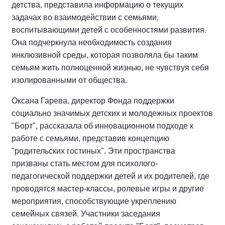
детства, представила информацию о текущих
задачах во взаимодействии с семьями,
воспитывающими детей с особенностями развития.
Она подчеркнула необходимость создания
инклюзивной среды, которая позволяла бы таким
семьям жить полноценной жизнью, не чувствуя себя
изолированными от общества.
Оксана Гарева, директор Фонда поддержки
социально значимых детских и молодежных проектов
"Борт", рассказала об инновационном подходе к
работе с семьями, представив концепцию
"родительских гостиных". Эти пространства
призваны стать местом для психолого-
педагогической поддержки детей и их родителей, где
проводятся мастер-классы, ролевые игры и другие
мероприятия, способствующие укреплению
семейных связей. Участники заседания