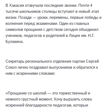
В Хакасии отзвучали последние звонки. Почти 4
тысячи школьников столицы вступают в новый этап
жизни. Позади — уроки, перемены, первые победы и
волнения перед экзаменами. Один из главных
символов прощания с детством сегодня объединил
учеников, педагогов и родителей в Лицее им. Н.Г.
Булакина.
Секретарь регионального отделения партии Сергей
Сокол лично поздравил выпускников и обратился к
ним с искренними словами:
«Прощание со школой — это торжественный и
немного грустный момент. Хочу выразить слова
искренней благодарности педагогам, которые