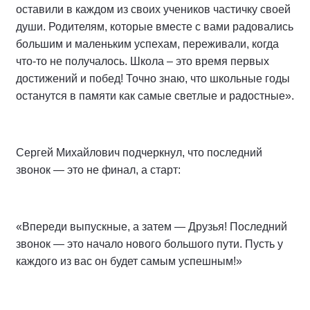
оставили в каждом из своих учеников частичку своей
души. Родителям, которые вместе с вами радовались
большим и маленьким успехам, переживали, когда
что-то не получалось. Школа – это время первых
достижений и побед! Точно знаю, что школьные годы
останутся в памяти как самые светлые и радостные».
Сергей Михайлович подчеркнул, что последний
звонок — это не финал, а старт:
«Впереди выпускные, а затем — Друзья! Последний
звонок — это начало нового большого пути. Пусть у
каждого из вас он будет самым успешным!»