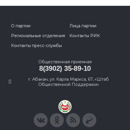
О партии
Лица партии
Региональные отделения
Контакты РИК
Контакты пресс-службы
Общественная приемная
8(3902) 35-89-10
г. Абакан, ул. Карла Маркса, 67, «Штаб
Общественной Поддержки»