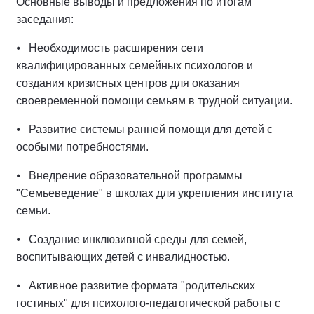
Основные выводы и предложения по итогам
заседания:
⦁ Необходимость расширения сети
квалифицированных семейных психологов и
создания кризисных центров для оказания
своевременной помощи семьям в трудной ситуации.
⦁ Развитие системы ранней помощи для детей с
особыми потребностями.
⦁ Внедрение образовательной программы
"Семьеведение" в школах для укрепления института
семьи.
⦁ Создание инклюзивной среды для семей,
воспитывающих детей с инвалидностью.
⦁ Активное развитие формата "родительских
гостиных" для психолого-педагогической работы с