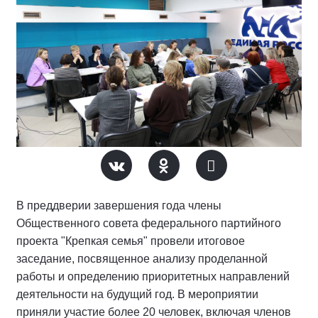
В преддверии завершения года члены
Общественного совета федерального партийного
проекта "Крепкая семья" провели итоговое
заседание, посвященное анализу проделанной
работы и определению приоритетных направлений
деятельности на будущий год. В мероприятии
приняли участие более 20 человек, включая членов