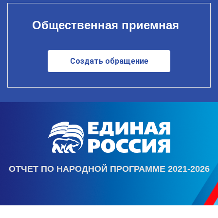
Общественная приемная
Создать обращение
ОТЧЕТ ПО НАРОДНОЙ ПРОГРАММЕ 2021-2026