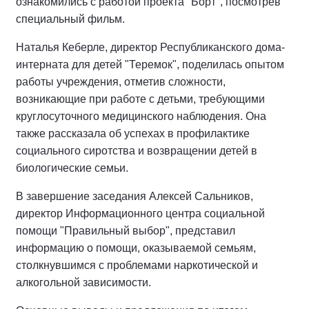
ознакомились с работой проекта "Борт", посмотрев
специальный фильм.
Наталья Кеберле, директор Республиканского дома-
интерната для детей "Теремок", поделилась опытом
работы учреждения, отметив сложности,
возникающие при работе с детьми, требующими
круглосуточного медицинского наблюдения. Она
также рассказала об успехах в профилактике
социального сиротства и возвращении детей в
биологические семьи.
В завершение заседания Алексей Сальников,
директор Информационного центра социальной
помощи "Правильный выбор", представил
информацию о помощи, оказываемой семьям,
столкнувшимся с проблемами наркотической и
алкогольной зависимости.