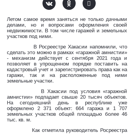
Летом самое время заняться не только дачными
делами, но и вопросами оформления своей
недвижимости. В том числе гаражей и земельных
участков под ними.
В Росреестре Хакасии напомнили, что
сделать это можно в рамках «гаражной амнистии»
- механизм действует с сентября 2021 года и
позволяет в упрощенном порядке поставить на
кадастровый учет и зарегистрировать права как на
гаражи, так и на расположенные под ними
земельные участки.
В Хакасии под условия «гаражной
амнистии» подпадает свыше 20 тысяч объектов.
На сегодняшний день в республике уже
оформлено 2 371 объект: 664 гаража и 1 707
земельных участков общей площадью более 46
тыс. кв. м.
Как отметила руководитель Росреестра