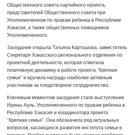
Общественного совета партийного проекта,
представителей Общественного совета при
Уполномоченном по правам ребенка в Республике
Хакасия, а также общественных помощников
Уполномоченного.
Заседание открыла Татьяна Карташова, заместитель
Секретаря Хакасского регионального отделения по
проектной деятельности, которая отметила
позитивную динамику в работе проекта "Крепкая
семья" и вручила награды наиболее активным
участникам за плодотворное сотрудничество.
Ключевым моментом заседания стало выступление
Ирины Ауль, Уполномоченного по правам ребенка в
Республике Хакасия и координатора проекта
"Крепкая семья". Она обозначила ряд актуальных
вопросов, касающихся развития института семьи в