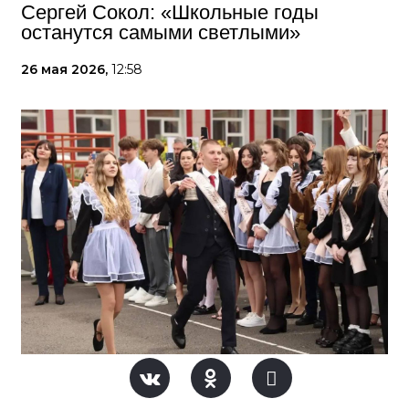
Сергей Сокол: «Школьные годы
останутся самыми светлыми»
26 мая 2026,
12:58