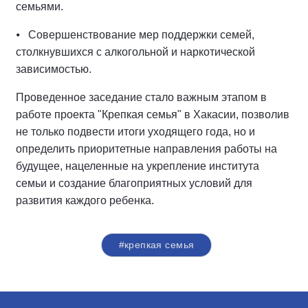
семьями.
⦁ Совершенствование мер поддержки семей,
столкнувшихся с алкогольной и наркотической
зависимостью.
Проведенное заседание стало важным этапом в
работе проекта "Крепкая семья" в Хакасии, позволив
не только подвести итоги уходящего года, но и
определить приоритетные направления работы на
будущее, нацеленные на укрепление института
семьи и создание благоприятных условий для
развития каждого ребенка.
#крепкая семья