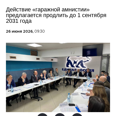
Действие «гаражной амнистии»
предлагается продлить до 1 сентября
2031 года
26 июня 2026,
09:30