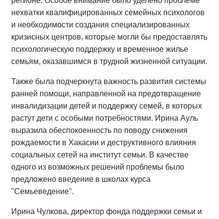
регионе. Особое внимание было уделено проблеме
нехватки квалифицированных семейных психологов
и необходимости создания специализированных
кризисных центров, которые могли бы предоставлять
психологическую поддержку и временное жилье
семьям, оказавшимся в трудной жизненной ситуации.
Также была подчеркнута важность развития системы
ранней помощи, направленной на предотвращение
инвалидизации детей и поддержку семей, в которых
растут дети с особыми потребностями. Ирина Ауль
выразила обеспокоенность по поводу снижения
рождаемости в Хакасии и деструктивного влияния
социальных сетей на институт семьи. В качестве
одного из возможных решений проблемы было
предложено введение в школах курса
"Семьеведение".
Ирина Чулкова, директор фонда поддержки семьи и